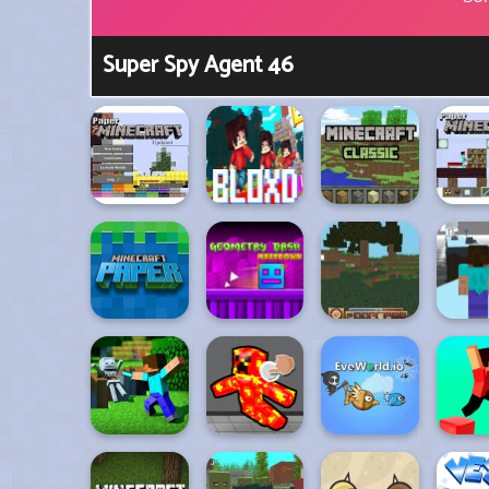
Super Spy Agent 46